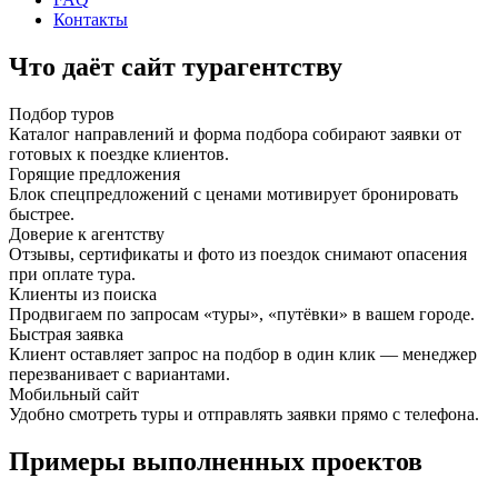
Контакты
Что даёт сайт турагентству
Подбор туров
Каталог направлений и форма подбора собирают заявки от
готовых к поездке клиентов.
Горящие предложения
Блок спецпредложений с ценами мотивирует бронировать
быстрее.
Доверие к агентству
Отзывы, сертификаты и фото из поездок снимают опасения
при оплате тура.
Клиенты из поиска
Продвигаем по запросам «туры», «путёвки» в вашем городе.
Быстрая заявка
Клиент оставляет запрос на подбор в один клик — менеджер
перезванивает с вариантами.
Мобильный сайт
Удобно смотреть туры и отправлять заявки прямо с телефона.
Примеры выполненных проектов