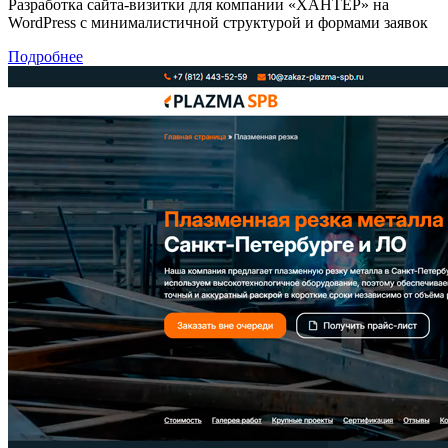
Разработка сайта-визитки для компании «ХАНТЕР» на
WordPress с минималистичной структурой и формами заявок
Подробнее