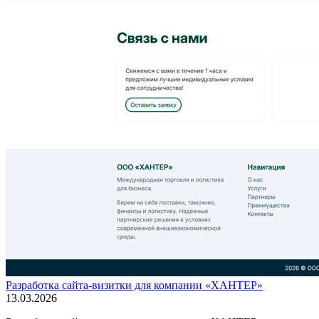
Разработка сайта-визитки для компании «ХАНТЕР»
13.03.2026