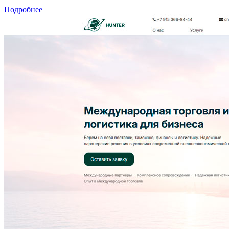
Подробнее