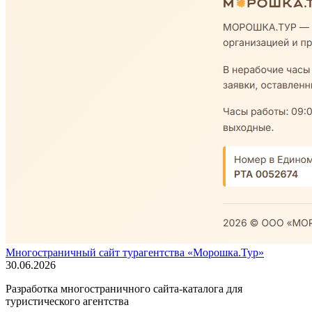
Многостраничный сайт турагентства «Морошка.Тур»
30.06.2026
Разработка многостраничного сайта-каталога для
туристического агентства