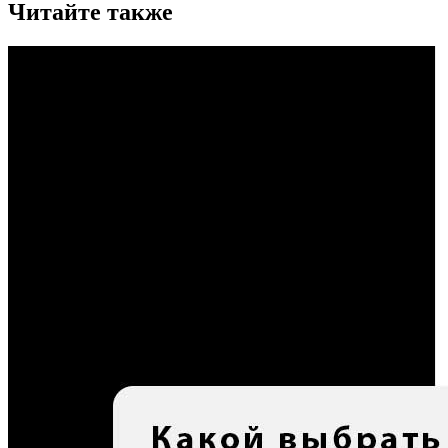
Читайте также