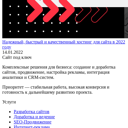
Надежный, быстрый и качественный хостинг для сайта в 2022
году
14.01.2022
Сайт под ключ
Комплексные решения для бизнеса: создание и доработка
сайтов, продвижение, настройка рекламы, интеграция
аналитики и CRM-систем.
Приоритет — стабильная работа, высокая конверсия и
готовность к дальнейшему развитию проекта.
Услуги
Разработка сайтов
Доработка и ведение
SEO-Продвижение
Интернет-реклама