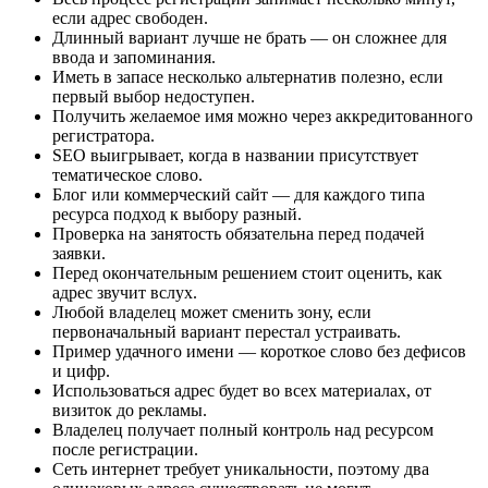
если адрес свободен.
Длинный вариант лучше не брать — он сложнее для
ввода и запоминания.
Иметь в запасе несколько альтернатив полезно, если
первый выбор недоступен.
Получить желаемое имя можно через аккредитованного
регистратора.
SEO выигрывает, когда в названии присутствует
тематическое слово.
Блог или коммерческий сайт — для каждого типа
ресурса подход к выбору разный.
Проверка на занятость обязательна перед подачей
заявки.
Перед окончательным решением стоит оценить, как
адрес звучит вслух.
Любой владелец может сменить зону, если
первоначальный вариант перестал устраивать.
Пример удачного имени — короткое слово без дефисов
и цифр.
Использоваться адрес будет во всех материалах, от
визиток до рекламы.
Владелец получает полный контроль над ресурсом
после регистрации.
Сеть интернет требует уникальности, поэтому два