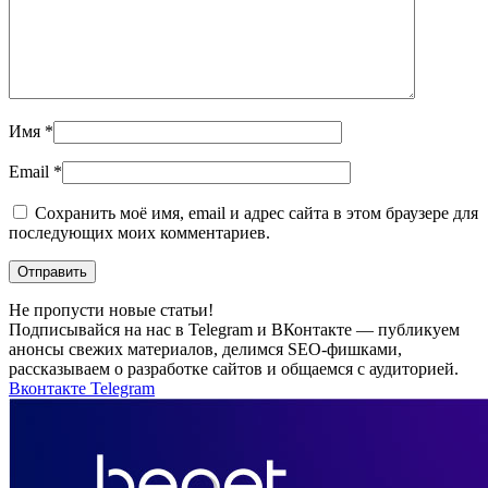
Имя *
Email *
Сохранить моё имя, email и адрес сайта в этом браузере для
последующих моих комментариев.
Не пропусти новые статьи!
Подписывайся на нас в Telegram и ВКонтакте — публикуем
анонсы свежих материалов, делимся SEO-фишками,
рассказываем о разработке сайтов и общаемся с аудиторией.
Вконтакте
Telegram