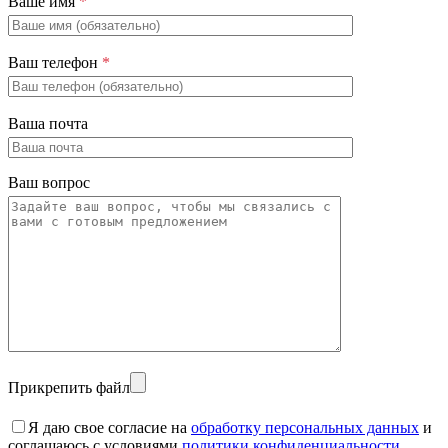
Ваше имя
*
Ваш телефон
*
Ваша почта
Ваш вопрос
Прикрепить файл
Я даю свое согласие на
обработку персональных данных
и
соглашаюсь с условиями
политики конфиденциальности