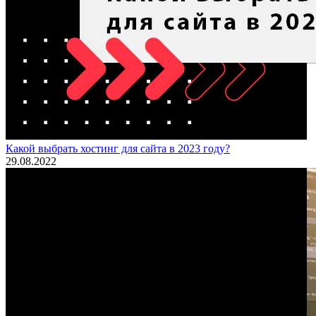
Какой выбрать хостинг для сайта в 2023 году?
29.08.2022