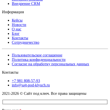
Внедрение CRM
Информация
Кейсы
Новости
О нас
Блог
Контакты
Сотрудничество
Пользовательское соглашение
Политика конфиденциальности
Согласие на обработку персональных данных
Контакты
+7 981 808-57-93
info@sajt-pod-klyuch.ru
2021-2026 © Сайт под ключ. Все права защищены