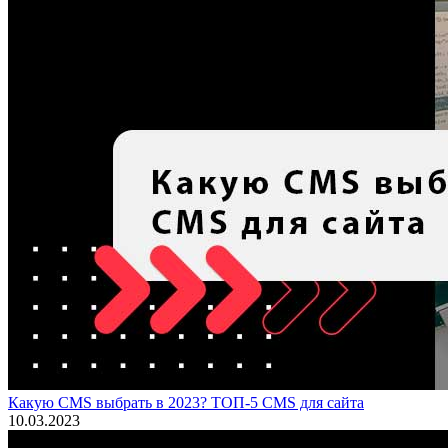
Какую CMS выбрать в 2023? ТОП-5 CMS для сайта
10.03.2023