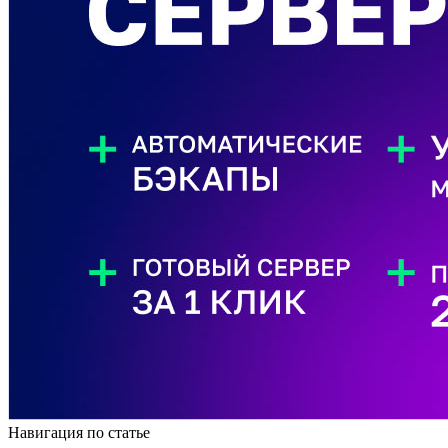
Навигация по статье