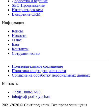
Доработка и ведение
SEO-Продвижение
Интернет-реклама
Внедрение CRM
Информация
Кейсы
Новости
О нас
Блог
Контакты
Сотрудничество
Пользовательское соглашение
Политика конфиденциальности
Согласие на обработку персональных данных
Контакты
+7 981 808-57-93
info@sajt-pod-klyuch.ru
2021-2026 © Сайт под ключ. Все права защищены