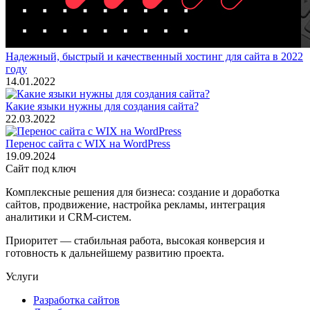
Надежный, быстрый и качественный хостинг для сайта в 2022
году
14.01.2022
Какие языки нужны для создания сайта?
22.03.2022
Перенос сайта с WIX на WordPress
19.09.2024
Сайт под ключ
Комплексные решения для бизнеса: создание и доработка
сайтов, продвижение, настройка рекламы, интеграция
аналитики и CRM-систем.
Приоритет — стабильная работа, высокая конверсия и
готовность к дальнейшему развитию проекта.
Услуги
Разработка сайтов