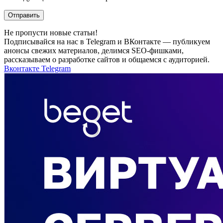
Не пропусти новые статьи!
Подписывайся на нас в Telegram и ВКонтакте — публикуем
анонсы свежих материалов, делимся SEO-фишками,
рассказываем о разработке сайтов и общаемся с аудиторией.
Вконтакте
Telegram