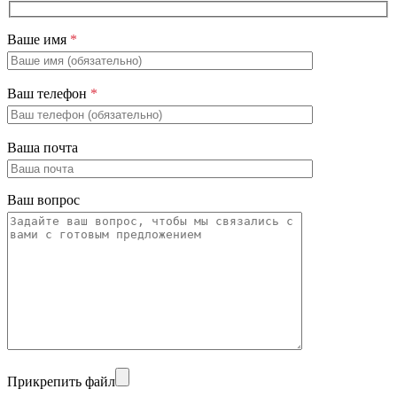
Ваше имя
*
Ваш телефон
*
Ваша почта
Ваш вопрос
Прикрепить файл