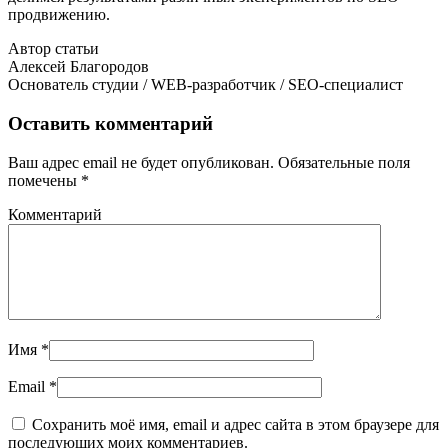
продвижению.
Автор статьи
Алексей Благородов
Основатель студии / WEB-разработчик / SEO-специалист
Оставить комментарий
Ваш адрес email не будет опубликован.
Обязательные поля
помечены
*
Комментарий
Имя *
Email *
Сохранить моё имя, email и адрес сайта в этом браузере для
последующих моих комментариев.