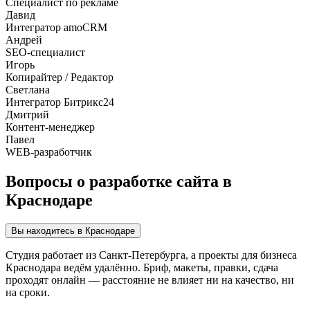
Специалист по рекламе
Давид
Интегратор amoCRM
Андрей
SEO-специалист
Игорь
Копирайтер / Редактор
Светлана
Интегратор Битрикс24
Дмитрий
Контент-менеджер
Павел
WEB-разработчик
Вопросы о разработке сайта в
Краснодаре
Вы находитесь в Краснодаре
Студия работает из Санкт-Петербурга, а проекты для бизнеса
Краснодара ведём удалённо. Бриф, макеты, правки, сдача
проходят онлайн — расстояние не влияет ни на качество, ни
на сроки.