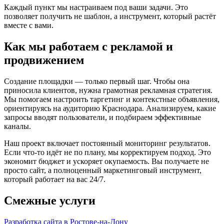
Каждый пункт мы настраиваем под ваши задачи. Это
позволяет получить не шаблон, а инструмент, который растёт
вместе с вами.
Как мы работаем с рекламой и
продвижением
Создание площадки — только первый шаг. Чтобы она
приносила клиентов, нужна грамотная рекламная стратегия.
Мы помогаем настроить таргетинг и контекстные объявления,
ориентируясь на аудиторию Краснодара. Анализируем, какие
запросы вводят пользователи, и подбираем эффективные
каналы.
Наш проект включает постоянный мониторинг результатов.
Если что-то идёт не по плану, мы корректируем подход. Это
экономит бюджет и ускоряет окупаемость. Вы получаете не
просто сайт, а полноценный маркетинговый инструмент,
который работает на вас 24/7.
Смежные услуги
Разработка сайта в Ростове-на-Дону