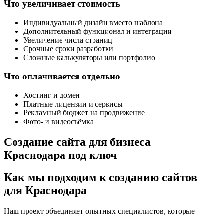
Что увеличивает стоимость
Индивидуальный дизайн вместо шаблона
Дополнительный функционал и интеграции
Увеличение числа страниц
Срочные сроки разработки
Сложные калькуляторы или портфолио
Что оплачивается отдельно
Хостинг и домен
Платные лицензии и сервисы
Рекламный бюджет на продвижение
Фото- и видеосъёмка
Создание сайта для бизнеса
Краснодара под ключ
Как мы подходим к созданию сайтов
для Краснодара
Наш проект объединяет опытных специалистов, которые