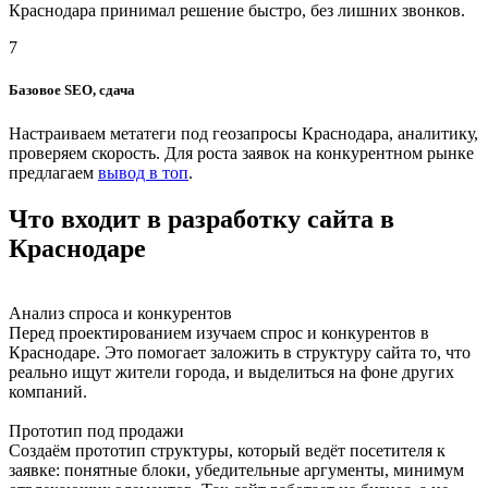
Краснодара принимал решение быстро, без лишних звонков.
7
Базовое SEO, сдача
Настраиваем метатеги под геозапросы Краснодара, аналитику,
проверяем скорость. Для роста заявок на конкурентном рынке
предлагаем
вывод в топ
.
Что входит в разработку сайта в
Краснодаре
Анализ спроса и конкурентов
Перед проектированием изучаем спрос и конкурентов в
Краснодаре. Это помогает заложить в структуру сайта то, что
реально ищут жители города, и выделиться на фоне других
компаний.
Прототип под продажи
Создаём прототип структуры, который ведёт посетителя к
заявке: понятные блоки, убедительные аргументы, минимум