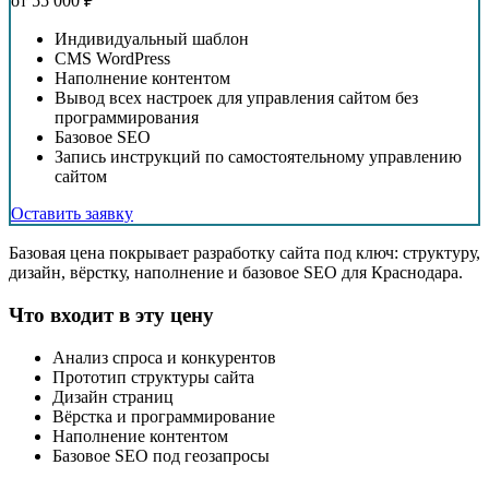
от
55 000
₽
Индивидуальный шаблон
CMS WordPress
Наполнение контентом
Вывод всех настроек для управления сайтом без
программирования
Базовое SEO
Запись инструкций по самостоятельному управлению
сайтом
Оставить заявку
Базовая цена покрывает разработку сайта под ключ: структуру,
дизайн, вёрстку, наполнение и базовое SEO для Краснодара.
Что входит в эту цену
Анализ спроса и конкурентов
Прототип структуры сайта
Дизайн страниц
Вёрстка и программирование
Наполнение контентом
Базовое SEO под геозапросы