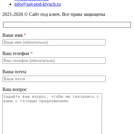
info@sajt-pod-klyuch.ru
2021-2026 © Сайт под ключ. Все права защищены
Ваше имя
*
Ваш телефон
*
Ваша почта
Ваш вопрос