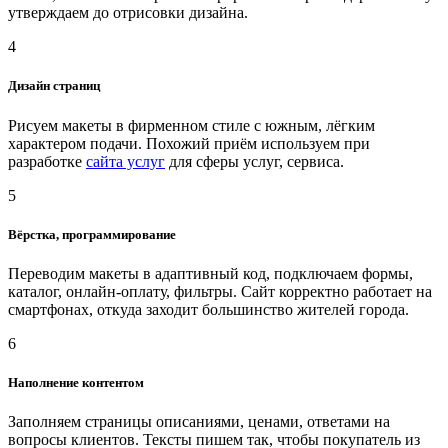
утверждаем до отрисовки дизайна.
4
Дизайн страниц
Рисуем макеты в фирменном стиле с южным, лёгким
характером подачи. Похожий приём используем при
разработке
сайта услуг
для сферы услуг, сервиса.
5
Вёрстка, программирование
Переводим макеты в адаптивный код, подключаем формы,
каталог, онлайн-оплату, фильтры. Сайт корректно работает на
смартфонах, откуда заходит большинство жителей города.
6
Наполнение контентом
Заполняем страницы описаниями, ценами, ответами на
вопросы клиентов. Тексты пишем так, чтобы покупатель из