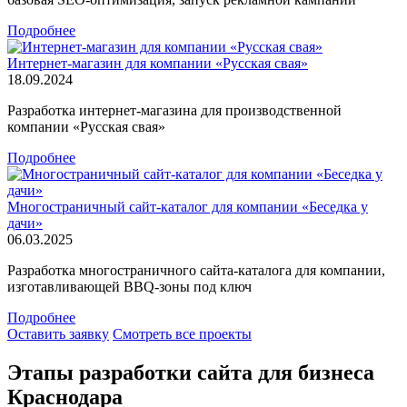
Подробнее
Интернет-магазин для компании «Русская свая»
18.09.2024
Разработка интернет-магазина для производственной
компании «Русская свая»
Подробнее
Многостраничный сайт-каталог для компании «Беседка у
дачи»
06.03.2025
Разработка многостраничного сайта-каталога для компании,
изготавливающей BBQ-зоны под ключ
Подробнее
Оставить заявку
Смотреть все проекты
Этапы разработки сайта для бизнеса
Краснодара