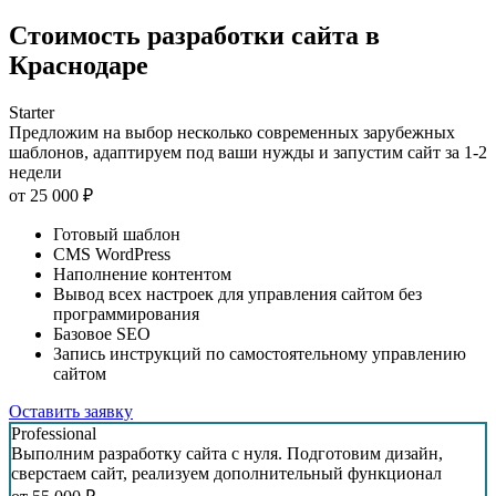
Стоимость разработки сайта в
Краснодаре
Starter
Предложим на выбор несколько современных зарубежных
шаблонов, адаптируем под ваши нужды и запустим сайт за 1-2
недели
от
25 000
₽
Готовый шаблон
CMS WordPress
Наполнение контентом
Вывод всех настроек для управления сайтом без
программирования
Базовое SEO
Запись инструкций по самостоятельному управлению
сайтом
Оставить заявку
Professional
Выполним разработку сайта с нуля. Подготовим дизайн,
сверстаем сайт, реализуем дополнительный функционал