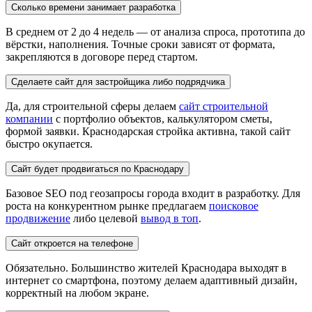
Сколько времени занимает разработка
В среднем от 2 до 4 недель — от анализа спроса, прототипа до
вёрстки, наполнения. Точные сроки зависят от формата,
закрепляются в договоре перед стартом.
Сделаете сайт для застройщика либо подрядчика
Да, для строительной сферы делаем
сайт строительной
компании
с портфолио объектов, калькулятором сметы,
формой заявки. Краснодарская стройка активна, такой сайт
быстро окупается.
Сайт будет продвигаться по Краснодару
Базовое SEO под геозапросы города входит в разработку. Для
роста на конкурентном рынке предлагаем
поисковое
продвижение
либо целевой
вывод в топ
.
Сайт откроется на телефоне
Обязательно. Большинство жителей Краснодара выходят в
интернет со смартфона, поэтому делаем адаптивный дизайн,
корректный на любом экране.