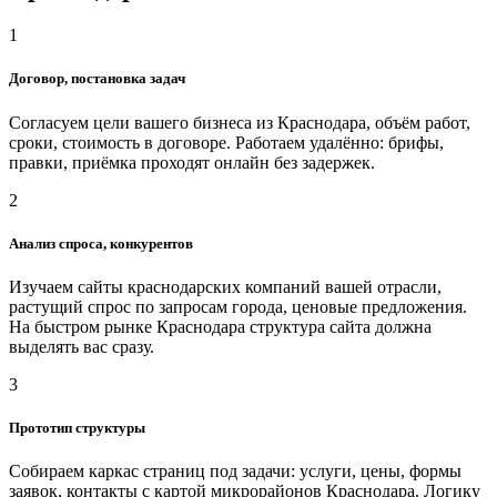
1
Договор, постановка задач
Согласуем цели вашего бизнеса из Краснодара, объём работ,
сроки, стоимость в договоре. Работаем удалённо: брифы,
правки, приёмка проходят онлайн без задержек.
2
Анализ спроса, конкурентов
Изучаем сайты краснодарских компаний вашей отрасли,
растущий спрос по запросам города, ценовые предложения.
На быстром рынке Краснодара структура сайта должна
выделять вас сразу.
3
Прототип структуры
Собираем каркас страниц под задачи: услуги, цены, формы
заявок, контакты с картой микрорайонов Краснодара. Логику