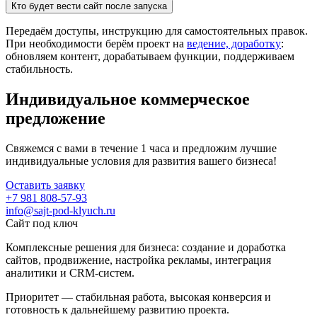
Кто будет вести сайт после запуска
Передаём доступы, инструкцию для самостоятельных правок.
При необходимости берём проект на
ведение, доработку
:
обновляем контент, дорабатываем функции, поддерживаем
стабильность.
Индивидуальное коммерческое
предложение
Свяжемся с вами в течение 1 часа и предложим лучшие
индивидуальные условия для развития вашего бизнеса!
Оставить заявку
+7 981 808-57-93
info@sajt-pod-klyuch.ru
Сайт под ключ
Комплексные решения для бизнеса: создание и доработка
сайтов, продвижение, настройка рекламы, интеграция
аналитики и CRM-систем.
Приоритет — стабильная работа, высокая конверсия и
готовность к дальнейшему развитию проекта.