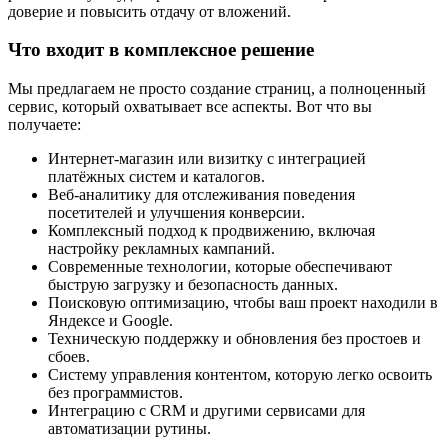
доверие и повысить отдачу от вложений.
Что входит в комплексное решение
Мы предлагаем не просто создание страниц, а полноценный
сервис, который охватывает все аспекты. Вот что вы
получаете:
Интернет-магазин или визитку с интеграцией
платёжных систем и каталогов.
Веб-аналитику для отслеживания поведения
посетителей и улучшения конверсии.
Комплексный подход к продвижению, включая
настройку рекламных кампаний.
Современные технологии, которые обеспечивают
быструю загрузку и безопасность данных.
Поисковую оптимизацию, чтобы ваш проект находили в
Яндексе и Google.
Техническую поддержку и обновления без простоев и
сбоев.
Систему управления контентом, которую легко освоить
без программистов.
Интеграцию с CRM и другими сервисами для
автоматизации рутины.