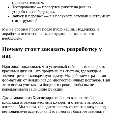
привлекательным.
Тестирование — проверяем работу на разных
устройствах и браузерах.
Запуск и передача — вы получаете готовый инструмент
с инструкцией.
Мы не бросаем проект после публикации. Поддержка и
доработки остаются частью сотрудничества, если это
необходимо.
Почему стоит заказать разработку у
нас
Наш опыт показывает, что успешный сайт — это не просто
красивый дизайн. Это продуманная система, где каждый
элемент решает конкретную задачу. Мы работаем с разными
форматами: от лендингов до многостраничных порталов. При
этом всегда учитываем бюджет и сроки, чтобы вы не
переплачивали за лишние функции.
Для компаний из Краснодара особенно важно, чтобы
площадка отражала местный колорит и отвечала запросам
жителей. Мы знаем, как адаптировать контент и визуал под
региональную аудиторию. Это помогает быстрее завоевать