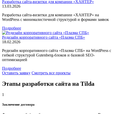
Разработка сайта-визитки для компании «ХАНТЕР»
13.03.2026
Разработка сайта-визитки для компании «ХАНТЕР» на
WordPress с минималистичной структурой и формами заявок
Подробнее
Редизайн корпоративного сайта «Плазма СПБ»
18.02.2026
Редизайн корпоративного сайта «Плазма СПБ» на WordPress с
гибкой структурой Gutenberg-блоков и базовой SEO-
оптимизацией
Подробнее
Оставить заявку
Смотреть все проекты
Этапы разработки сайта на Tilda
1
Заключение договора