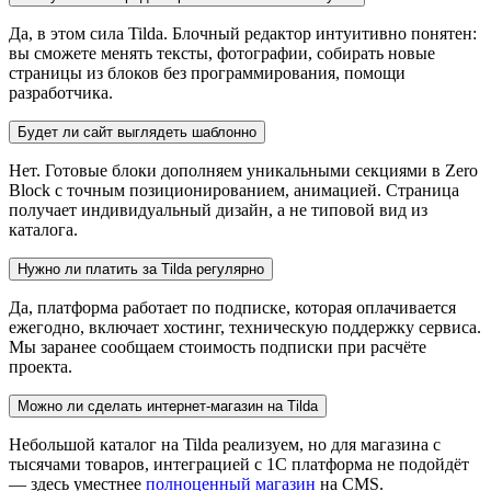
Да, в этом сила Tilda. Блочный редактор интуитивно понятен:
вы сможете менять тексты, фотографии, собирать новые
страницы из блоков без программирования, помощи
разработчика.
Будет ли сайт выглядеть шаблонно
Нет. Готовые блоки дополняем уникальными секциями в Zero
Block с точным позиционированием, анимацией. Страница
получает индивидуальный дизайн, а не типовой вид из
каталога.
Нужно ли платить за Tilda регулярно
Да, платформа работает по подписке, которая оплачивается
ежегодно, включает хостинг, техническую поддержку сервиса.
Мы заранее сообщаем стоимость подписки при расчёте
проекта.
Можно ли сделать интернет-магазин на Tilda
Небольшой каталог на Tilda реализуем, но для магазина с
тысячами товаров, интеграцией с 1С платформа не подойдёт
— здесь уместнее
полноценный магазин
на CMS.