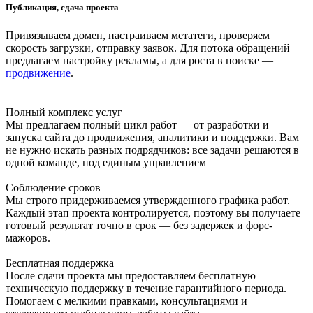
Публикация, сдача проекта
Привязываем домен, настраиваем метатеги, проверяем
скорость загрузки, отправку заявок. Для потока обращений
предлагаем настройку рекламы, а для роста в поиске —
продвижение
.
Полный комплекс услуг
Мы предлагаем полный цикл работ — от разработки и
запуска сайта до продвижения, аналитики и поддержки. Вам
не нужно искать разных подрядчиков: все задачи решаются в
одной команде, под единым управлением
Соблюдение сроков
Мы строго придерживаемся утвержденного графика работ.
Каждый этап проекта контролируется, поэтому вы получаете
готовый результат точно в срок — без задержек и форс-
мажоров.
Бесплатная поддержка
После сдачи проекта мы предоставляем бесплатную
техническую поддержку в течение гарантийного периода.
Помогаем с мелкими правками, консультациями и