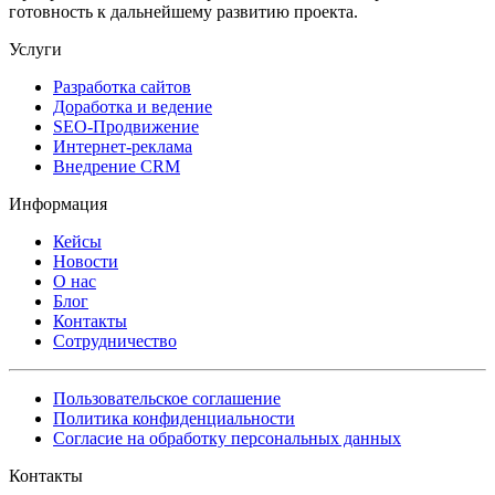
готовность к дальнейшему развитию проекта.
Услуги
Разработка сайтов
Доработка и ведение
SEO-Продвижение
Интернет-реклама
Внедрение CRM
Информация
Кейсы
Новости
О нас
Блог
Контакты
Сотрудничество
Пользовательское соглашение
Политика конфиденциальности
Согласие на обработку персональных данных
Контакты