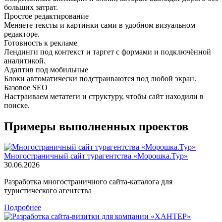
больших затрат.
Простое редактирование
Меняете тексты и картинки сами в удобном визуальном
редакторе.
Готовность к рекламе
Лендинги под контекст и таргет с формами и подключённой
аналитикой.
Адаптив под мобильные
Блоки автоматически подстраиваются под любой экран.
Базовое SEO
Настраиваем метатеги и структуру, чтобы сайт находили в
поиске.
Примеры выполненных проектов
Многостраничный сайт турагентства «Морошка.Тур»
30.06.2026
Разработка многостраничного сайта-каталога для
туристического агентства
Подробнее