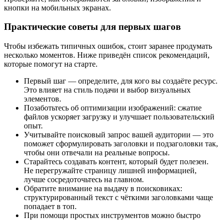
кнопки на мобильных экранах.
Практические советы для первых шагов
Чтобы избежать типичных ошибок, стоит заранее продумать
несколько моментов. Ниже приведён список рекомендаций,
которые помогут на старте.
Первый шаг — определите, для кого вы создаёте ресурс.
Это влияет на стиль подачи и выбор визуальных
элементов.
Позаботьтесь об оптимизации изображений: сжатие
файлов ускоряет загрузку и улучшает пользовательский
опыт.
Учитывайте поисковый запрос вашей аудитории — это
поможет сформулировать заголовки и подзаголовки так,
чтобы они отвечали на реальные вопросы.
Старайтесь создавать контент, который будет полезен.
Не перегружайте страницу лишней информацией,
лучше сосредоточьтесь на главном.
Обратите внимание на выдачу в поисковиках:
структурированный текст с чёткими заголовками чаще
попадает в топ.
При помощи простых инструментов можно быстро