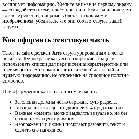
воспримет информацию. Уделите внимание первому экрану
— он задаёт тон всему повествованию. Если вы используете
готовые решения, например, блок с заголовком и
изображением, убедитесь, что они соответствуют вашей
задумке.
Как оформить текстовую часть
Текст на сайте должен быть структурированным и легко
читаться. Лучше разбивать его на короткие абзацы и
использовать списки для перечисления характеристик или
преимуществ. Это помогает посетителю быстро найти
нужную информацию, не отвлекаясь на сплошное полотно
символов.
При оформлении контента стоит учитывать:
Заголовки должны чётко отражать суть раздела.
Абзацы не стоит делать длиннее 3–4 предложений.
Важные моменты можно выделять визуально, но без
излишнего акцентирования.
Изображения и иконки помогают разбавить текст и
сделать его нагляднее.