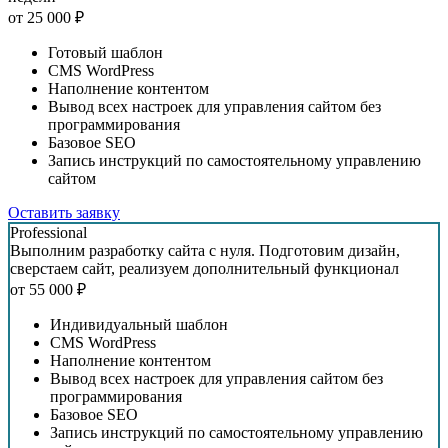
от
25 000
₽
Готовый шаблон
CMS WordPress
Наполнение контентом
Вывод всех настроек для управления сайтом без
программирования
Базовое SEO
Запись инструкций по самостоятельному управлению
сайтом
Оставить заявку
Professional
Выполним разработку сайта с нуля. Подготовим дизайн,
сверстаем сайт, реализуем дополнительный функционал
от
55 000
₽
Индивидуальный шаблон
CMS WordPress
Наполнение контентом
Вывод всех настроек для управления сайтом без
программирования
Базовое SEO
Запись инструкций по самостоятельному управлению