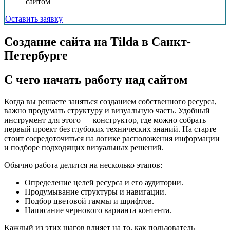
сайтом
Оставить заявку
Создание сайта на Tilda в Санкт-
Петербурге
С чего начать работу над сайтом
Когда вы решаете заняться созданием собственного ресурса,
важно продумать структуру и визуальную часть. Удобный
инструмент для этого — конструктор, где можно собрать
первый проект без глубоких технических знаний. На старте
стоит сосредоточиться на логике расположения информации
и подборе подходящих визуальных решений.
Обычно работа делится на несколько этапов:
Определение целей ресурса и его аудитории.
Продумывание структуры и навигации.
Подбор цветовой гаммы и шрифтов.
Написание чернового варианта контента.
Каждый из этих шагов влияет на то, как пользователь