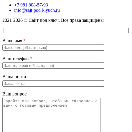
+7 981 808-57-93
info@sajt-pod-klyuch.ru
2021-2026 © Сайт под ключ. Все права защищены
Ваше имя
*
Ваш телефон
*
Ваша почта
Ваш вопрос