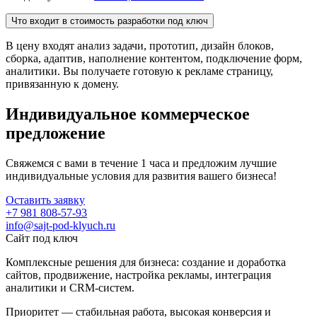
Что входит в стоимость разработки под ключ
В цену входят анализ задачи, прототип, дизайн блоков,
сборка, адаптив, наполнение контентом, подключение форм,
аналитики. Вы получаете готовую к рекламе страницу,
привязанную к домену.
Индивидуальное коммерческое
предложение
Свяжемся с вами в течение 1 часа и предложим лучшие
индивидуальные условия для развития вашего бизнеса!
Оставить заявку
+7 981 808-57-93
info@sajt-pod-klyuch.ru
Сайт под ключ
Комплексные решения для бизнеса: создание и доработка
сайтов, продвижение, настройка рекламы, интеграция
аналитики и CRM-систем.
Приоритет — стабильная работа, высокая конверсия и