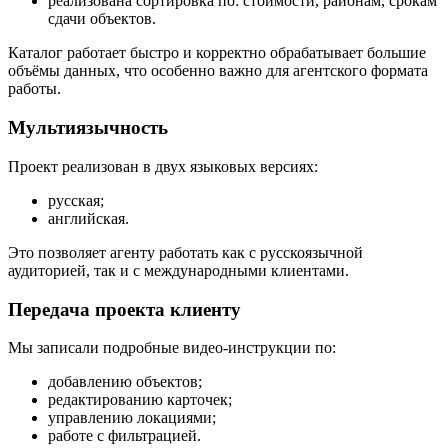
реализована сортировка по: стоимости, районам, срокам
сдачи объектов.
Каталог работает быстро и корректно обрабатывает большие
объёмы данных, что особенно важно для агентского формата
работы.
Мультиязычность
Проект реализован в двух языковых версиях:
русская;
английская.
Это позволяет агенту работать как с русскоязычной
аудиторией, так и с международными клиентами.
Передача проекта клиенту
Мы записали подробные видео-инструкции по:
добавлению объектов;
редактированию карточек;
управлению локациями;
работе с фильтрацией.