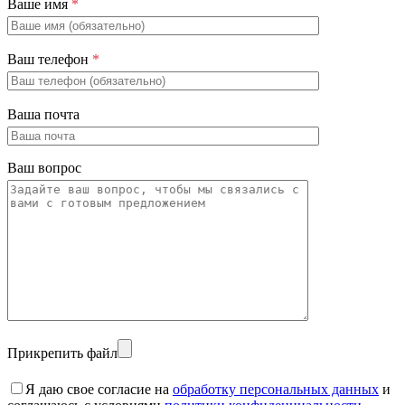
Ваше имя
*
Ваш телефон
*
Ваша почта
Ваш вопрос
Прикрепить файл
Я даю свое согласие на
обработку персональных данных
и