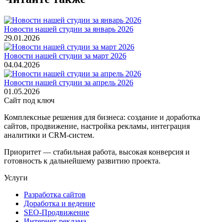
Новости нашей студии за январь 2026
29.01.2026
Новости нашей студии за март 2026
04.04.2026
Новости нашей студии за апрель 2026
01.05.2026
Сайт под ключ
Комплексные решения для бизнеса: создание и доработка
сайтов, продвижение, настройка рекламы, интеграция
аналитики и CRM-систем.
Приоритет — стабильная работа, высокая конверсия и
готовность к дальнейшему развитию проекта.
Услуги
Разработка сайтов
Доработка и ведение
SEO-Продвижение
Интернет-реклама