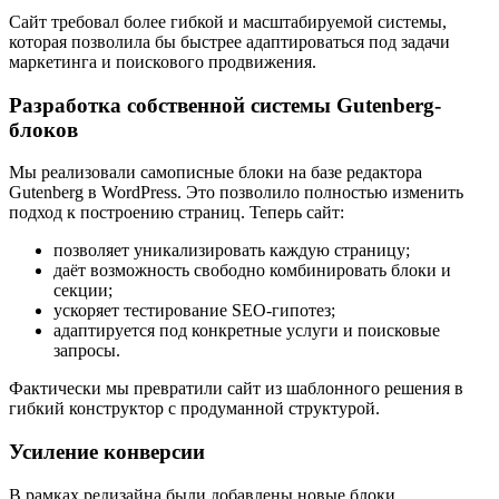
Сайт требовал более гибкой и масштабируемой системы,
которая позволила бы быстрее адаптироваться под задачи
маркетинга и поискового продвижения.
Разработка собственной системы Gutenberg-
блоков
Мы реализовали самописные блоки на базе редактора
Gutenberg в WordPress. Это позволило полностью изменить
подход к построению страниц. Теперь сайт:
позволяет уникализировать каждую страницу;
даёт возможность свободно комбинировать блоки и
секции;
ускоряет тестирование SEO-гипотез;
адаптируется под конкретные услуги и поисковые
запросы.
Фактически мы превратили сайт из шаблонного решения в
гибкий конструктор с продуманной структурой.
Усиление конверсии
В рамках редизайна были добавлены новые блоки,