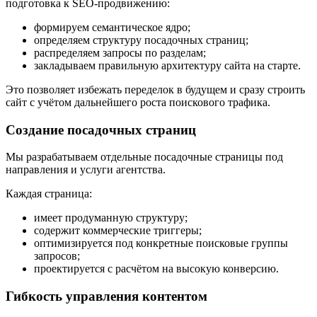
подготовка к SEO-продвижению:
формируем семантическое ядро;
определяем структуру посадочных страниц;
распределяем запросы по разделам;
закладываем правильную архитектуру сайта на старте.
Это позволяет избежать переделок в будущем и сразу строить
сайт с учётом дальнейшего роста поискового трафика.
Создание посадочных страниц
Мы разрабатываем отдельные посадочные страницы под
направления и услуги агентства.
Каждая страница:
имеет продуманную структуру;
содержит коммерческие триггеры;
оптимизируется под конкретные поисковые группы
запросов;
проектируется с расчётом на высокую конверсию.
Гибкость управления контентом