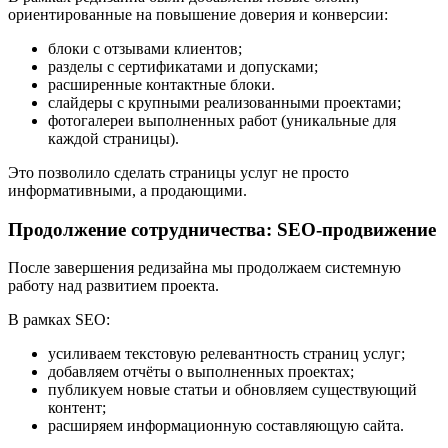
ориентированные на повышение доверия и конверсии:
блоки с отзывами клиентов;
разделы с сертификатами и допусками;
расширенные контактные блоки.
слайдеры с крупными реализованными проектами;
фотогалереи выполненных работ (уникальные для
каждой страницы).
Это позволило сделать страницы услуг не просто
информативными, а продающими.
Продолжение сотрудничества: SEO-продвижение
После завершения редизайна мы продолжаем системную
работу над развитием проекта.
В рамках SEO:
усиливаем текстовую релевантность страниц услуг;
добавляем отчёты о выполненных проектах;
публикуем новые статьи и обновляем существующий
контент;
расширяем информационную составляющую сайта.