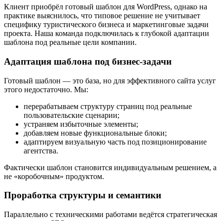
Клиент приобрёл готовый шаблон для WordPress, однако на
практике выяснилось, что типовое решение не учитывает
специфику туристического бизнеса и маркетинговые задачи
проекта. Наша команда подключилась к глубокой адаптации
шаблона под реальные цели компании.
Адаптация шаблона под бизнес-задачи
Готовый шаблон — это база, но для эффективного сайта услуг
этого недостаточно. Мы:
перерабатываем структуру страниц под реальные
пользовательские сценарии;
устраняем избыточные элементы;
добавляем новые функциональные блоки;
адаптируем визуальную часть под позиционирование
агентства.
Фактически шаблон становится индивидуальным решением, а
не «коробочным» продуктом.
Проработка структуры и семантики
Параллельно с техническими работами ведётся стратегическая