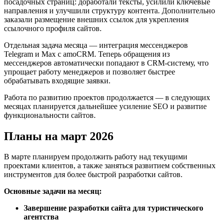
посадочных страниц: доработали тексты, усилили ключевые
направления и улучшили структуру контента. Дополнительно
заказали размещение внешних ссылок для укрепления
ссылочного профиля сайтов.
Отдельная задача месяца — интеграция мессенджеров
Telegram и Max с amoCRM. Теперь обращения из
мессенджеров автоматически попадают в CRM-систему, что
упрощает работу менеджеров и позволяет быстрее
обрабатывать входящие заявки.
Работа по развитию проектов продолжается — в следующих
месяцах планируется дальнейшее усиление SEO и развитие
функциональности сайтов.
Планы на март 2026
В марте планируем продолжить работу над текущими
проектами клиентов, а также заняться развитием собственных
инструментов для более быстрой разработки сайтов.
Основные задачи на месяц:
Завершение разработки сайта для туристического
агентства