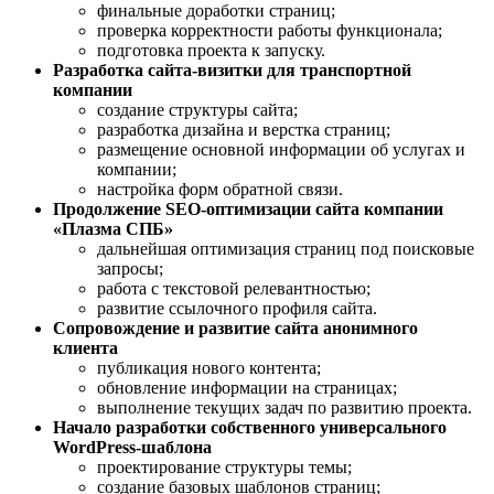
финальные доработки страниц;
проверка корректности работы функционала;
подготовка проекта к запуску.
Разработка сайта-визитки для транспортной
компании
создание структуры сайта;
разработка дизайна и верстка страниц;
размещение основной информации об услугах и
компании;
настройка форм обратной связи.
Продолжение SEO-оптимизации сайта компании
«Плазма СПБ»
дальнейшая оптимизация страниц под поисковые
запросы;
работа с текстовой релевантностью;
развитие ссылочного профиля сайта.
Сопровождение и развитие сайта анонимного
клиента
публикация нового контента;
обновление информации на страницах;
выполнение текущих задач по развитию проекта.
Начало разработки собственного универсального
WordPress-шаблона
проектирование структуры темы;
создание базовых шаблонов страниц;