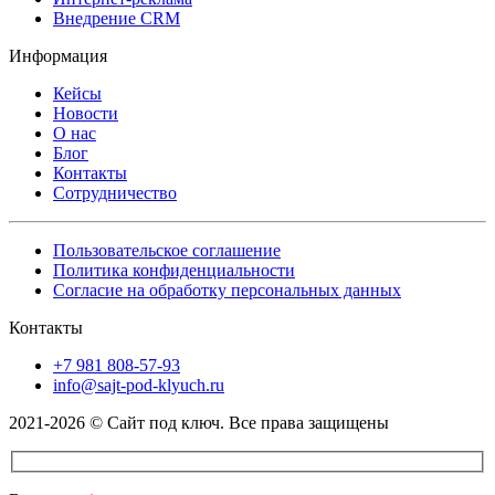
Внедрение CRM
Информация
Кейсы
Новости
О нас
Блог
Контакты
Сотрудничество
Пользовательское соглашение
Политика конфиденциальности
Согласие на обработку персональных данных
Контакты
+7 981 808-57-93
info@sajt-pod-klyuch.ru
2021-2026 © Сайт под ключ. Все права защищены