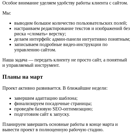
Особое внимание уделяем удобству работы клиента с сайтом.
Мы:
выводим большое количество пользовательских полей;
настраиваем редактирование текстов и изображений без
риска «сломать» верстку;
делаем интерфейс админ-панели интуитивно понятным;
записываем подробные видео-инструкции по
управлению сайтом.
Наша задача — передать клиенту не просто сайт, а понятный
и управляемый инструмент.
Планы на март
Проект активно развивается. В ближайшие недели:
завершим адаптацию шаблона;
финализируем посадочные страницы;
проведём базовую SEO-оптимизацию;
подготовим сайт к запуску.
Планируем завершить основные работы в конце марта и
вывести проект в полноценную рабочую стадию.