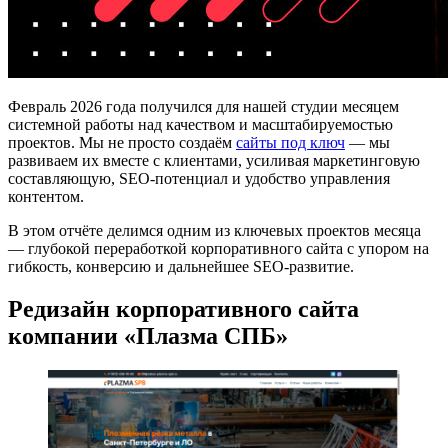
Февраль 2026 года получился для нашей студии месяцем
системной работы над качеством и масштабируемостью
проектов. Мы не просто создаём
сайты под ключ
— мы
развиваем их вместе с клиентами, усиливая маркетинговую
составляющую, SEO-потенциал и удобство управления
контентом.
В этом отчёте делимся одним из ключевых проектов месяца
— глубокой переработкой корпоративного сайта с упором на
гибкость, конверсию и дальнейшее SEO-развитие.
Редизайн корпоративного сайта
компании «Плазма СПБ»