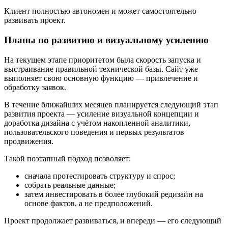
Клиент полностью автономен и может самостоятельно
развивать проект.
Планы по развитию и визуальному усилению
На текущем этапе приоритетом была скорость запуска и
выстраивание правильной технической базы. Сайт уже
выполняет свою основную функцию — привлечение и
обработку заявок.
В течение ближайших месяцев планируется следующий этап
развития проекта — усиление визуальной концепции и
доработка дизайна с учётом накопленной аналитики,
пользовательского поведения и первых результатов
продвижения.
Такой поэтапный подход позволяет:
сначала протестировать структуру и спрос;
собрать реальные данные;
затем инвестировать в более глубокий редизайн на
основе фактов, а не предположений.
Проект продолжает развиваться, и впереди — его следующий