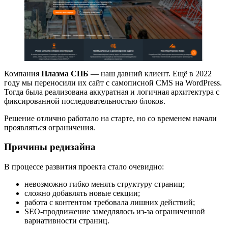
Компания
Плазма СПБ
— наш давний клиент. Ещё в 2022
году мы переносили их сайт с самописной CMS на WordPress.
Тогда была реализована аккуратная и логичная архитектура с
фиксированной последовательностью блоков.
Решение отлично работало на старте, но со временем начали
проявляться ограничения.
Причины редизайна
В процессе развития проекта стало очевидно:
невозможно гибко менять структуру страниц;
сложно добавлять новые секции;
работа с контентом требовала лишних действий;
SEO-продвижение замедлялось из-за ограниченной
вариативности страниц.