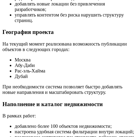
добавлять новые локации без привлечения
разработчиков;
управлять контентом без риска нарушить структуру
страниц.
География проекта
На текущий момент реализована возможность публикации
объектов в следующих городах:
Москва
Абу-Даби
Рас-эль-Хайма
Дубай
При необходимости система позволяет быстро добавлять
новые направления и масштабировать структуру.
Наполнение и каталог недвижимости
В рамках работ:
добавлено более 100 объектов недвижимости;
настроена удобная система фильтрации внутри локаций;