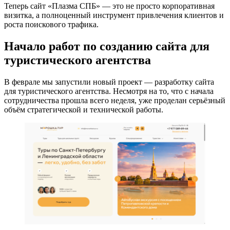
Теперь сайт «Плазма СПБ» — это не просто корпоративная
визитка, а полноценный инструмент привлечения клиентов и
роста поискового трафика.
Начало работ по созданию сайта для
туристического агентства
В феврале мы запустили новый проект — разработку сайта
для туристического агентства. Несмотря на то, что с начала
сотрудничества прошла всего неделя, уже проделан серьёзный
объём стратегической и технической работы.