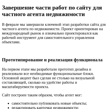
Завершение части работ по сайту для
частного агента недвижимости
В феврале мы завершили ключевой этап разработки сайта для
частного агента по недвижимости. Проект ориентирован на
международный рынок и изначально проектировался как
рабочий инструмент для самостоятельного управления
объектами.
Прототипирование и реализация функционала
На первом этапе мы разработали прототип дизайна и
реализовали все необходимые функциональные блоки.
Основной акцент был сделан не столько на визуальной
составляющей, сколько на удобстве работы и
масштабируемости проекта.
Сайт построен таким образом, чтобы агент мог:
самостоятельно публиковать новые объекты;
редактировать карточки недвижимости;