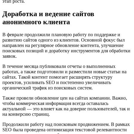
этап роста.
Доработка и ведение сайтов
анонимного клиента
В феврале продолжили плановую работу по поддержке и
развитию сайтов одного из клиентов. Основной фокус был
направлен на регулярное обновление контента, улучшение
поисковых позиций и доработку инструментов для обработки
заявок.
В течение месяца публиковали отчеты о выполненных
работах, а также подготовили и разместили новые статьи на
сайтах. Такой контент помогает расширять структуру
проектов, усиливать SEO и постепенно увеличивать
органический трафик из поисковых систем.
Также провели обновление цен на сайтах компании. Важно,
чтобы коммерческая информация всегда оставалась
актуальной — это влияет как на доверие пользователей, так и
на конверсию страниц.
Продолжили работу над поисковым продвижением. В рамках
SEO была проведена оптимизация текстовой релевантности